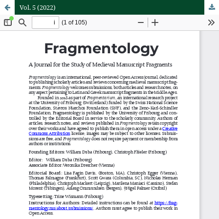
Vol. 5 (2022)